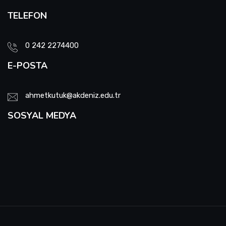
TELEFON
0 242 2274400
E-POSTA
ahmetkutuk@akdeniz.edu.tr
SOSYAL MEDYA