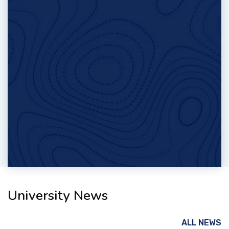
University News
ALL NEWS